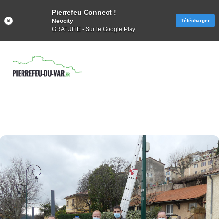
Pierrefeu Connect !
Neocity
Télécharger
GRATUITE - Sur le Google Play