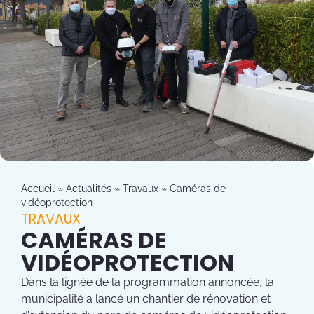
Accueil
»
Actualités
»
Travaux
»
Caméras de
vidéoprotection
TRAVAUX
CAMÉRAS DE
VIDÉOPROTECTION
Dans la lignée de la programmation annoncée, la
municipalité a lancé un chantier de rénovation et