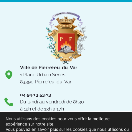
Ville de Pierrefeu-du-Var
1 Place Urbain Sénès
83390 Pierrefeu-du-Var
04.94.13.53.13
Du lundi au vendredi de 8h30
à 12h et de 13h à 17h
NOUS CONTACTER
Nous utilisons des cookies pour vous offrir la meilleure
expérience sur notre site.
Vous pouvez en savoir plus sur les cookies que nous utilisons ou