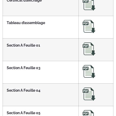
Certificat d’affichage
Tableau d’assemblage
Section A Feuille 01
Section A Feuille 03
Section A Feuille 04
Section A Feuille 05