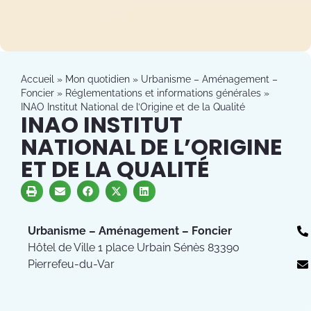
Accueil
»
Mon quotidien
»
Urbanisme – Aménagement –
Foncier
»
Réglementations et informations générales
»
INAO Institut National de l’Origine et de la Qualité
INAO INSTITUT
NATIONAL DE L’ORIGINE
ET DE LA QUALITÉ
Urbanisme – Aménagement – Foncier
Hôtel de Ville 1 place Urbain Sénès 83390
Pierrefeu-du-Var