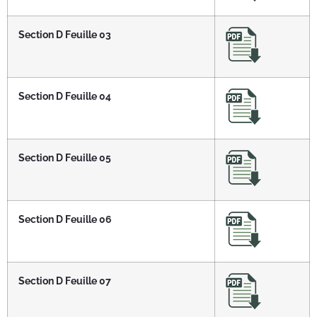
Section D Feuille 03
Section D Feuille 04
Section D Feuille 05
Section D Feuille 06
Section D Feuille 07