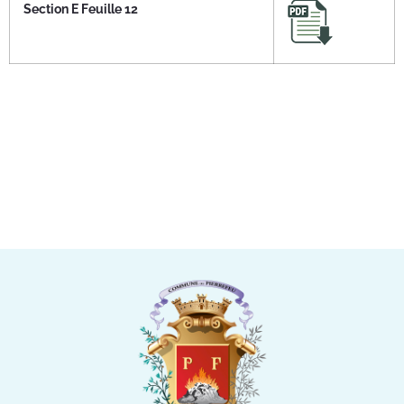
Section E Feuille 12