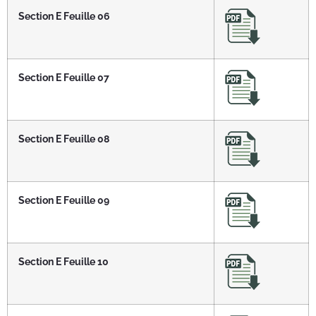
Section E Feuille 06
Section E Feuille 07
Section E Feuille 08
Section E Feuille 09
Section E Feuille 10