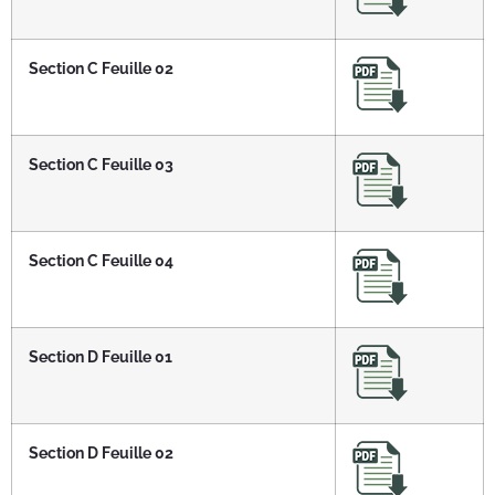
Section C Feuille 02
Section C Feuille 03
Section C Feuille 04
Section D Feuille 01
Section D Feuille 02