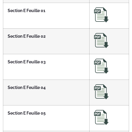
Section E Feuille 01
Section E Feuille 02
Section E Feuille 03
Section E Feuille 04
Section E Feuille 05