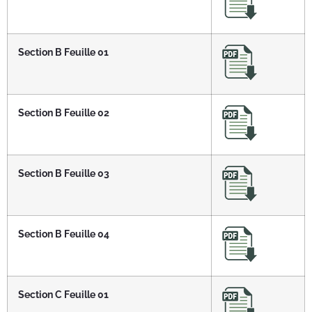
Section B Feuille 01
Section B Feuille 02
Section B Feuille 03
Section B Feuille 04
Section C Feuille 01