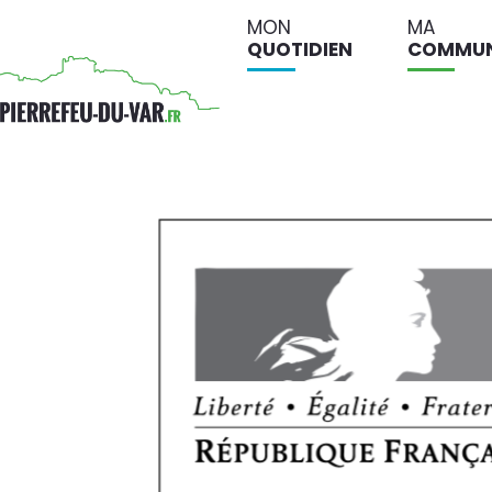
MON
MA
QUOTIDIEN
COMMU