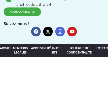
à 12h et de 13h à 17h
NOUS CONTACTER
Suivez-nous !
ACCUEIL
MENTIONS
ACCESSIBILITÉ
PLAN DU
POLITIQUE DE
EXTRAN
LÉGALES
SITE
CONFIDENTIALITÉ