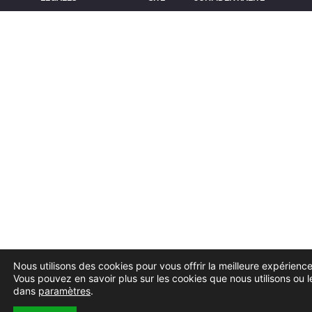
Nous utilisons des cookies pour vous offrir la meilleure expérience 
Vous pouvez en savoir plus sur les cookies que nous utilisons ou l
dans
paramètres
.