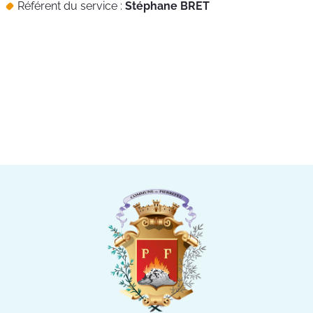
Référent du service :
Stéphane BRET