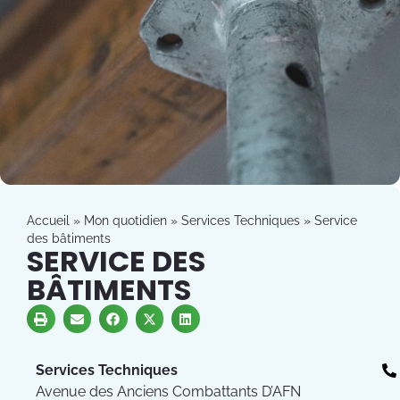
Accueil
»
Mon quotidien
»
Services Techniques
»
Service
des bâtiments
SERVICE DES
BÂTIMENTS
Services Techniques
Avenue des Anciens Combattants D’AFN