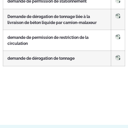
demande de permission de stationnement
Demande de dérogation de tonnage liée à la
livraison de béton liquide par camion-malaxeur
demande de permission de restriction de la
circulation
demande de dérogation de tonnage