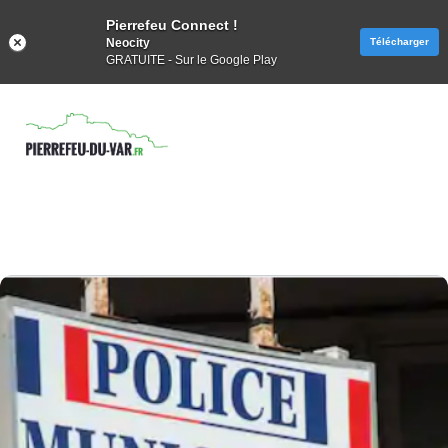
Pierrefeu Connect !
Neocity
Télécharger
GRATUITE - Sur le Google Play