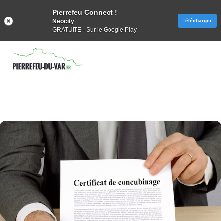
Pierrefeu Connect !
Neocity
Télécharger
GRATUITE - Sur le Google Play