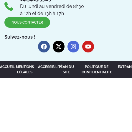
Du lundi au vendredi de 8h30
à 12h et de 13h à 17h
NOUS CONTACTER
Suivez-nous !
ACCUEIL
MENTIONS
ACCESSIBILITÉ
PLAN DU
POLITIQUE DE
EXTRAN
LÉGALES
SITE
CONFIDENTIALITÉ