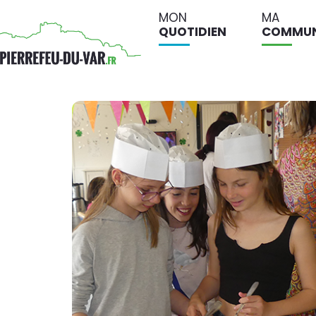
MON
MA
QUOTIDIEN
COMMU