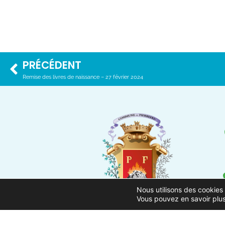
PRÉCÉDENT
Remise des livres de naissance – 27 février 2024
Nous utilisons des cookies 
Vous pouvez en savoir plus