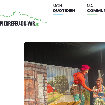
MON
MA
QUOTIDIEN
COMMU