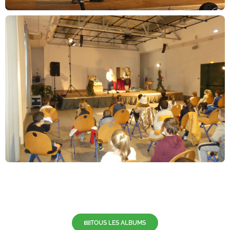
TOUS LES ALBUMS