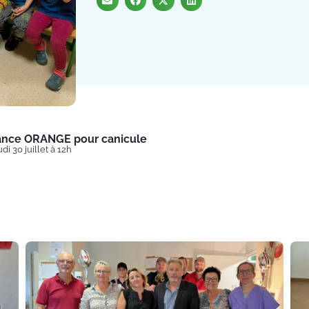
lance ORANGE pour canicule
di 30 juillet à 12h