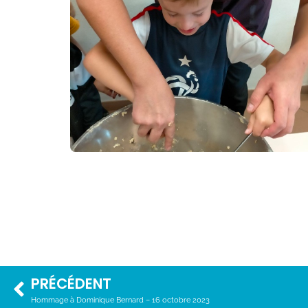
PRÉCÉDENT
Hommage à Dominique Bernard – 16 octobre 2023