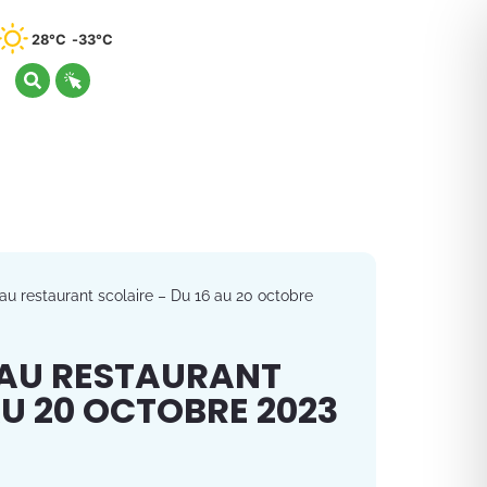
28°C
33°C
u restaurant scolaire – Du 16 au 20 octobre
 AU RESTAURANT
AU 20 OCTOBRE 2023