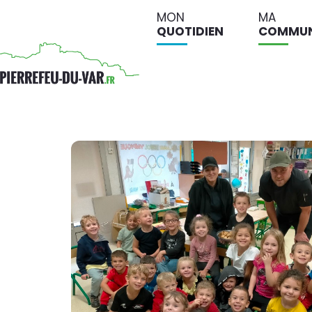
MON
MA
QUOTIDIEN
COMMU