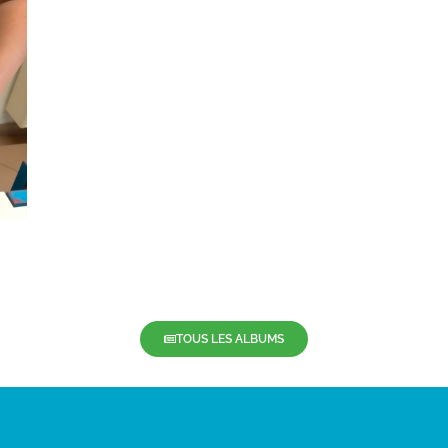
TOUS LES ALBUMS