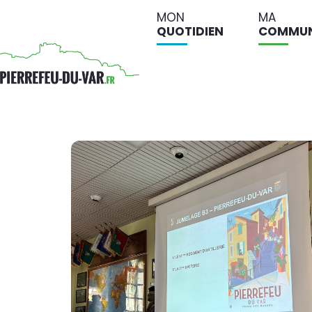
MON
MA
QUOTIDIEN
COMMU