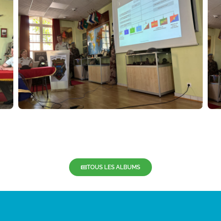
TOUS LES ALBUMS