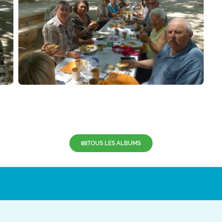
TOUS LES ALBUMS