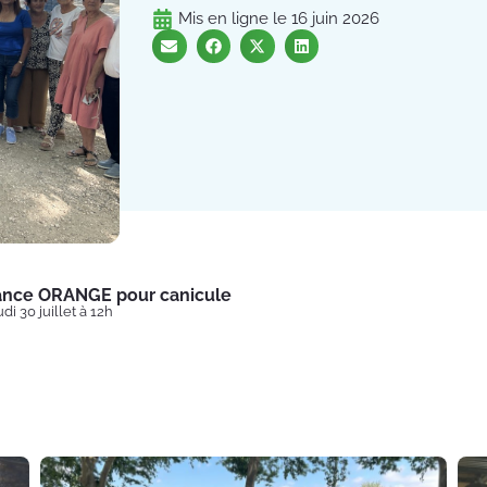
Mis en ligne le
16 juin 2026
lance ORANGE pour canicule
di 30 juillet à 12h