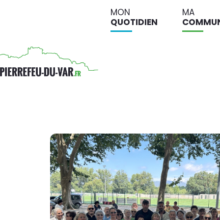
MON
MA
QUOTIDIEN
COMMU