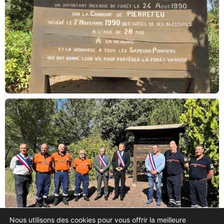
Nous utilisons des cookies pour vous offrir la meilleure