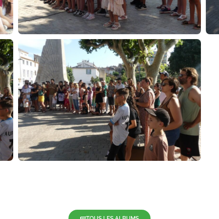
TOUS LES ALBUMS