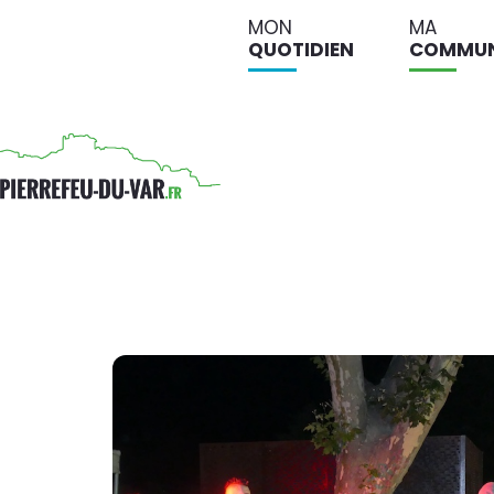
MON
MA
QUOTIDIEN
COMMU