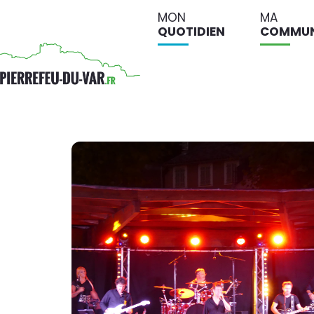
MON
MA
QUOTIDIEN
COMMU