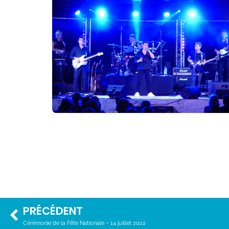
PRÉCÉDENT
Cérémonie de la Fête Nationale – 14 juillet 2022