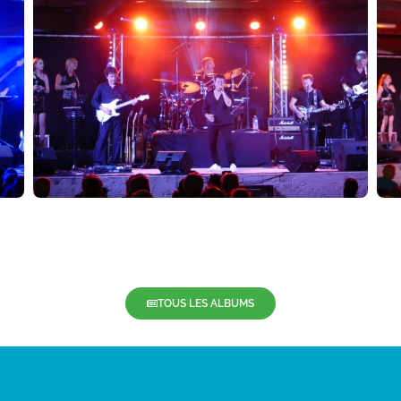
TOUS LES ALBUMS