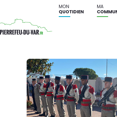
MON
MA
QUOTIDIEN
COMMU