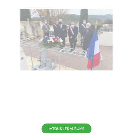
TOUS LES ALBUMS