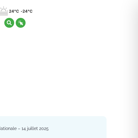
24°C
24°C
tionale – 14 juillet 2025