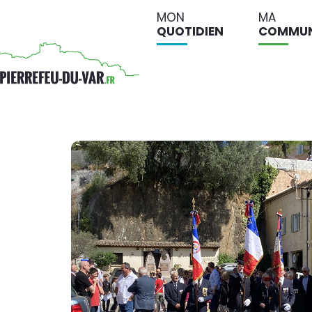
MON
MA
QUOTIDIEN
COMMU