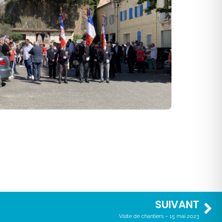
SUIVANT
Visite de chantiers – 15 mai 2023