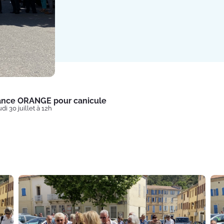
lance ORANGE pour canicule
di 30 juillet à 12h