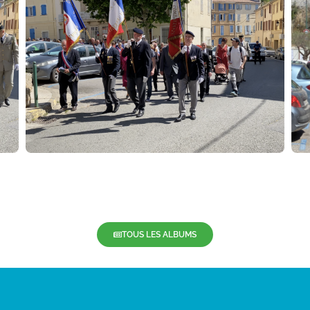
TOUS LES ALBUMS