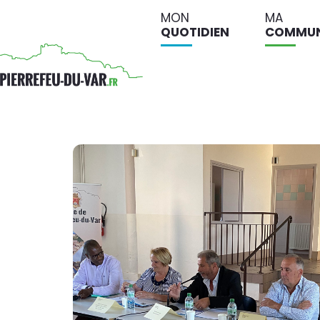
MON
MA
QUOTIDIEN
COMMU