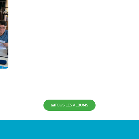
TOUS LES ALBUMS