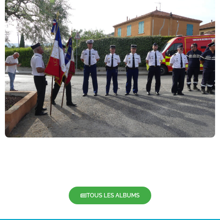
TOUS LES ALBUMS