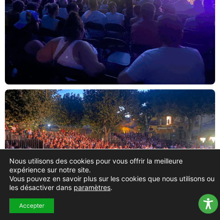
Nous utilisons des cookies pour vous offrir la meilleure
expérience sur notre site.
Vous pouvez en savoir plus sur les cookies que nous utilisons ou
les désactiver dans
paramètres
.
Accepter