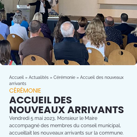
Accueil
»
Actualités
»
Cérémonie
»
Accueil des nouveaux
arrivants
CÉRÉMONIE
ACCUEIL DES
NOUVEAUX ARRIVANTS
Vendredi 5 mai 2023, Monsieur le Maire
accompagné des membres du conseil municipal,
accueillait les nouveaux arrivants sur la commune.